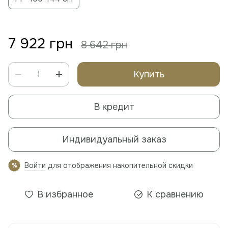
7 922 грн
8 642 грн
Купить
В кредит
Индивидуальный заказ
Войти
для отображения накопительной скидки
%
В избранное
К сравнению