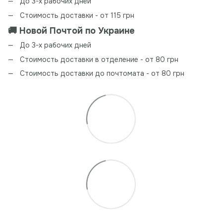
До 3-х рабочих дней
Стоимость доставки - от 115 грн
🚚 Новой Почтой по Украине
До 3-х рабочих дней
Стоимость доставки в отделение - от 80 грн
Стоимость доставки до почтомата - от 80 грн