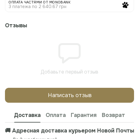
ОПЛАТА ЧАСТЯМИ ОТ MONOBANK
3 платежа по 2 640.67 грн
Отзывы
Добавьте первый отзыв
Написать отзыв
Доставка
Оплата
Гарантия
Возврат
🚚 Адресная доставка курьером Новой Почты