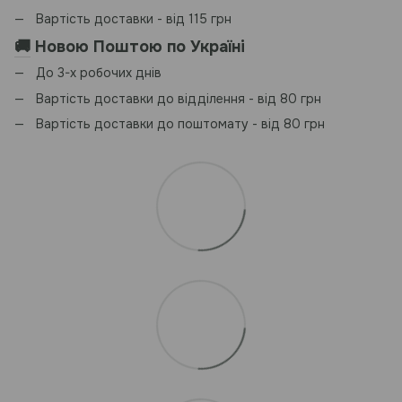
Вартість доставки - від 115 грн
🚚
Новою Поштою по Україні
До 3-х робочих днів
Вартість доставки до відділення - від 80 грн
Вартість доставки до поштомату - від 80 грн