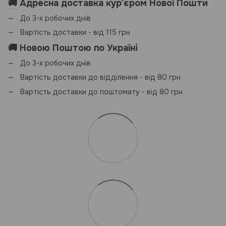
🚚
Адресна доставка курʼєром Нової Пошти
До 3-х робочих днів
Вартість доставки - від 115 грн
🚚
Новою Поштою по Україні
До 3-х робочих днів
Вартість доставки до відділення - від 80 грн
Вартість доставки до поштомату - від 80 грн