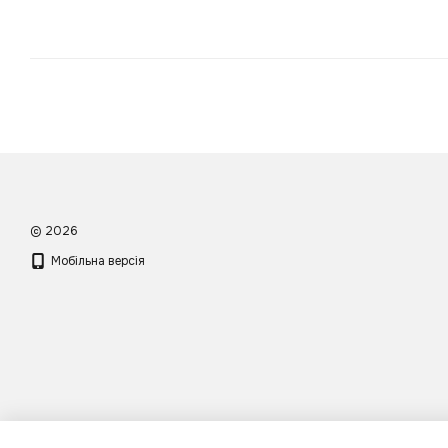
© 2026
Мобільна версія