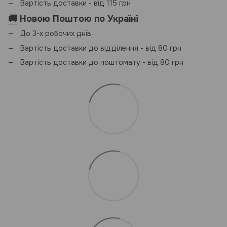
Вартість доставки - від 115 грн
🚚
Новою Поштою по Україні
До 3-х робочих днів
Вартість доставки до відділення - від 80 грн
Вартість доставки до поштомату - від 80 грн