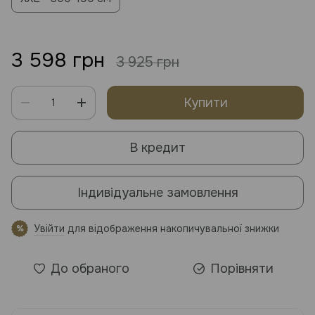
3 598 грн
3 925 грн
Купити
В кредит
Індивідуальне замовлення
Увійти
для відображення накопичувальної знижки
%
До обраного
Порівняти