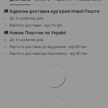
🚚
Адресна доставка курʼєром Нової Пошти
До 3-х робочих днів
Вартість доставки - від 115 грн
🚚
Новою Поштою по Україні
До 3-х робочих днів
Вартість доставки до відділення - від 80 грн
Вартість доставки до поштомату - від 80 грн