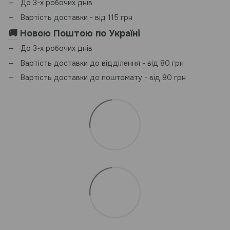
До 3-х робочих днів
Вартість доставки - від 115 грн
🚚
Новою Поштою по Україні
До 3-х робочих днів
Вартість доставки до відділення - від 80 грн
Вартість доставки до поштомату - від 80 грн