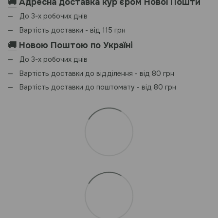
🚚
Адресна доставка курʼєром Нової Пошти
До 3-х робочих днів
Вартість доставки - від 115 грн
🚚
Новою Поштою по Україні
До 3-х робочих днів
Вартість доставки до відділення - від 80 грн
Вартість доставки до поштомату - від 80 грн