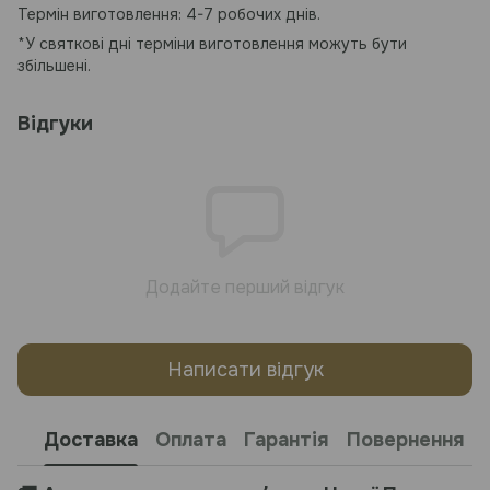
Термін виготовлення: 4-7 робочих днів.
*У святкові дні терміни виготовлення можуть бути
збільшені.
Відгуки
Додайте перший відгук
Написати відгук
Доставка
Оплата
Гарантія
Повернення