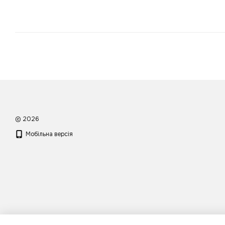
© 2026
Мобільна версія