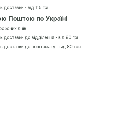
ь доставки - від 115 грн
ю Поштою по Україні
робочих днів
ь доставки до відділення - від 80 грн
ть доставки до поштомату - від 80 грн