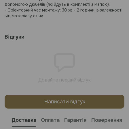
допомогою дюбелів (які йдуть в комплекті з мапою);
- Орієнтовний час монтажу: 30 хв - 2 години, в залежності
від матеріалу стіни.
Відгуки
Додайте перший відгук
Написати відгук
Доставка
Оплата
Гарантія
Повернення