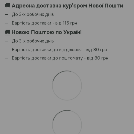
🚚
Адресна доставка курʼєром Нової Пошти
До 3-х робочих днів
Вартість доставки - від 115 грн
🚚
Новою Поштою по Україні
До 3-х робочих днів
Вартість доставки до відділення - від 80 грн
Вартість доставки до поштомату - від 80 грн