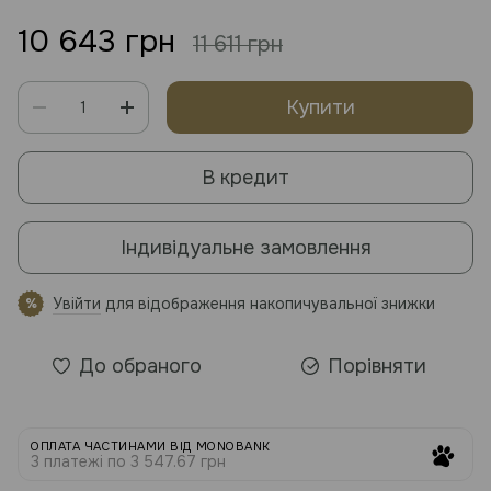
10 643 грн
11 611 грн
Купити
В кредит
Індивідуальне замовлення
Увійти
для відображення накопичувальної знижки
%
До обраного
Порівняти
ОПЛАТА ЧАСТИНАМИ ВІД MONOBANK
3 платежі по 3 547.67 грн