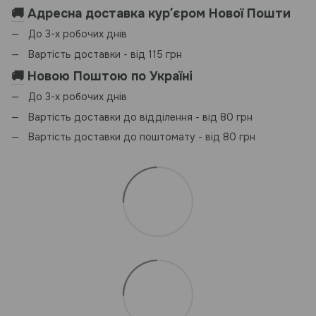
🚚
Адресна доставка курʼєром Нової Пошти
До 3-х робочих днів
Вартість доставки - від 115 грн
🚚
Новою Поштою по Україні
До 3-х робочих днів
Вартість доставки до відділення - від 80 грн
Вартість доставки до поштомату - від 80 грн