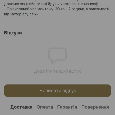
допомогою дюбелів (які йдуть в комплекті з мапою);
- Орієнтовний час монтажу: 30 хв - 2 години, в залежності
від матеріалу стіни.
Відгуки
Додайте перший відгук
Написати відгук
Доставка
Оплата
Гарантія
Повернення