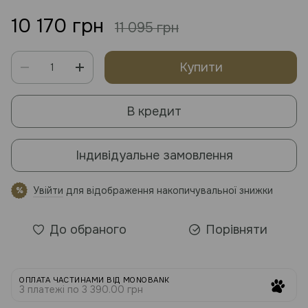
10 170 грн
11 095 грн
Купити
В кредит
Індивідуальне замовлення
Увійти
для відображення накопичувальної знижки
%
До обраного
Порівняти
ОПЛАТА ЧАСТИНАМИ ВІД MONOBANK
3 платежі по 3 390.00 грн