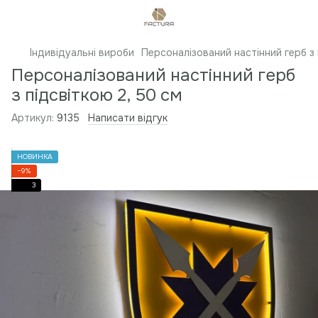
Індивідуальні вироби
Персоналізований настінний герб з 
Персоналізований настінний герб
з підсвіткою 2, 50 см
Артикул:
9135
Написати відгук
НОВИНКА
−9%
3