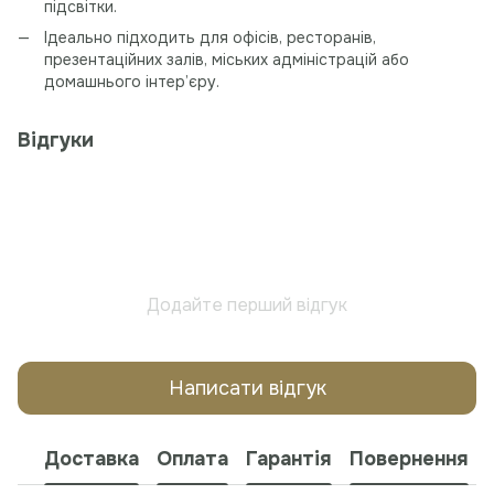
підсвітки.
Ідеально підходить для офісів, ресторанів,
презентаційних залів, міських адміністрацій або
домашнього інтер’єру.
Відгуки
Додайте перший відгук
Написати відгук
Доставка
Оплата
Гарантія
Повернення