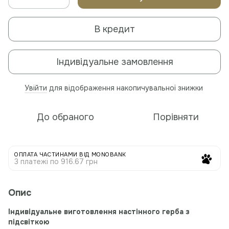
В кредит
Індивідуальне замовлення
Увійти
для відображення накопичувальної знижки
%
До обраного
Порівняти
ОПЛАТА ЧАСТИНАМИ ВІД MONOBANK
3 платежі по 916.67 грн
Опис
Індивідуальне виготовлення настінного герба з
підсвіткою