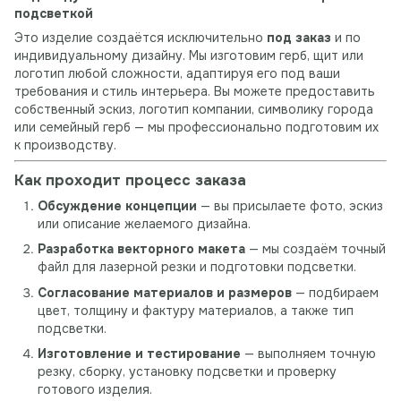
подсветкой
Это изделие создаётся исключительно
под заказ
и по
индивидуальному дизайну. Мы изготовим герб, щит или
логотип любой сложности, адаптируя его под ваши
требования и стиль интерьера. Вы можете предоставить
собственный эскиз, логотип компании, символику города
или семейный герб — мы профессионально подготовим их
к производству.
Как проходит процесс заказа
Обсуждение концепции
— вы присылаете фото, эскиз
или описание желаемого дизайна.
Разработка векторного макета
— мы создаём точный
файл для лазерной резки и подготовки подсветки.
Согласование материалов и размеров
— подбираем
цвет, толщину и фактуру материалов, а также тип
подсветки.
Изготовление и тестирование
— выполняем точную
резку, сборку, установку подсветки и проверку
готового изделия.