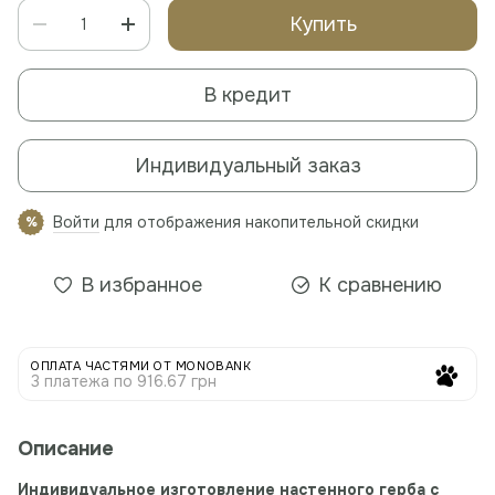
Купить
В кредит
Индивидуальный заказ
Войти
для отображения накопительной скидки
%
В избранное
К сравнению
ОПЛАТА ЧАСТЯМИ ОТ MONOBANK
3 платежа по 916.67 грн
Описание
Индивидуальное изготовление настенного герба с