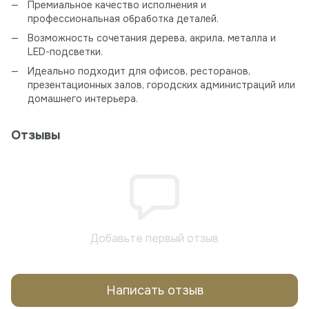
Премиальное качество исполнения и
профессиональная обработка деталей.
Возможность сочетания дерева, акрила, металла и
LED-подсветки.
Идеально подходит для офисов, ресторанов,
презентационных залов, городских администраций или
домашнего интерьера.
Отзывы
Добавьте первый отзыв
Написать отзыв