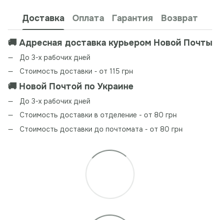
Доставка
Оплата
Гарантия
Возврат
🚚 Адресная доставка курьером Новой Почты
До 3-х рабочих дней
Стоимость доставки - от 115 грн
🚚 Новой Почтой по Украине
До 3-х рабочих дней
Стоимость доставки в отделение - от 80 грн
Стоимость доставки до почтомата - от 80 грн