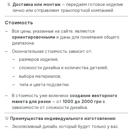
Доставка или монтаж
— передаём готовое изделие
лично или отправляем транспортной компанией.
Стоимость
Все цены, указанные на сайте, являются
ориентировочными
и даны для понимания общего
диапазона.
Окончательная стоимость зависит от:
размеров изделия;
сложности дизайна и количества деталей;
выбора материалов;
типа и цвета подсветки.
В стоимость уже включено
создание векторного
макета для резки
— от
1000 до 2000 грн
в
зависимости от сложности дизайна.
💡
Преимущества индивидуального изготовления:
Эксклюзивный дизайн, который будет только у вас.