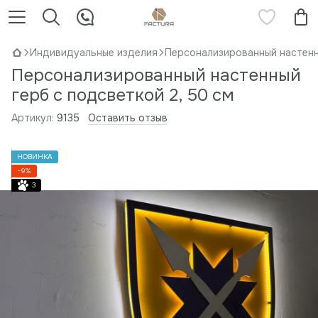
Индивидуальные изделия
Персонализированный настенны
Персонализированный настенный
герб с подсветкой 2, 50 см
Артикул:
9135
Оставить отзыв
НОВИНКА
−9%
3