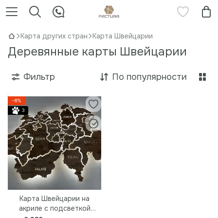
Карта других стран
Карта Швейцарии
Деревянные карты Швейцарии
Фильтр
По популярности
−8%
3
Карта Швейцарии на
акриле с подсветкой