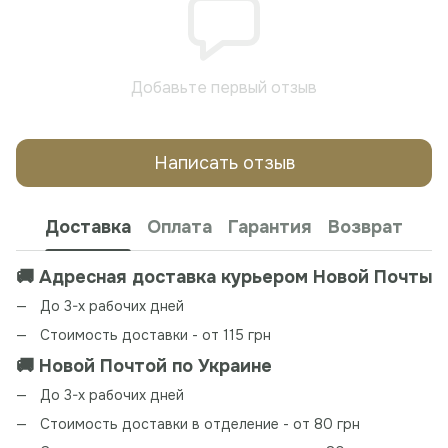
Добавьте первый отзыв
Написать отзыв
Доставка
Оплата
Гарантия
Возврат
🚚 Адресная доставка курьером Новой Почты
До 3-х рабочих дней
Стоимость доставки - от 115 грн
🚚 Новой Почтой по Украине
До 3-х рабочих дней
Стоимость доставки в отделение - от 80 грн