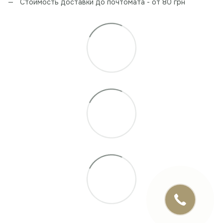
Стоимость доставки до почтомата - от 80 грн