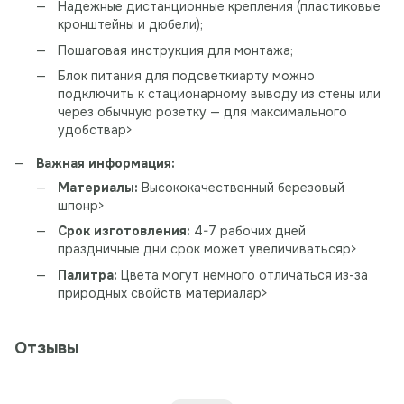
Надежные дистанционные крепления (пластиковые
кронштейны и дюбели);
Пошаговая инструкция для монтажа;
Блок питания для подсветкиарту можно
подключить к стационарному выводу из стены или
через обычную розетку — для максимального
удобстваp>
Важная информация:
Материалы:
Высококачественный березовый
шпонp>
Срок изготовления:
4-7 рабочих дней
праздничные дни срок может увеличиватьсяp>
Палитра:
Цвета могут немного отличаться из-за
природных свойств материалаp>
Отзывы