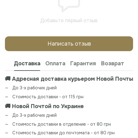
Добавьте первый отзыв
Написать отзыв
Доставка
Оплата
Гарантия
Возврат
🚚 Адресная доставка курьером Новой Почты
До 3-х рабочих дней
Стоимость доставки - от 115 грн
🚚 Новой Почтой по Украине
До 3-х рабочих дней
Стоимость доставки в отделение - от 80 грн
Стоимость доставки до почтомата - от 80 грн