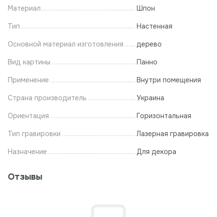
Материал
Шпон
Тип
Настенная
Основной материал изготовления
дерево
Вид картины
Панно
Применение
Внутри помещения
Страна производитель
Украина
Ориентация
Горизонтальная
Тип гравировки
Лазерная гравировка
Назначение
Для декора
Отзывы