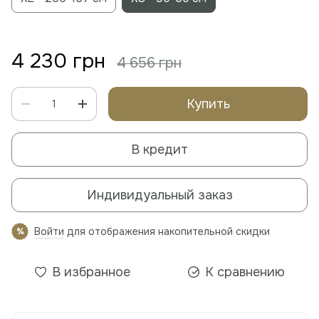
4 230 грн
4 656 грн
Купить
В кредит
Индивидуальный заказ
Войти
для отображения накопительной скидки
%
В избранное
К сравнению