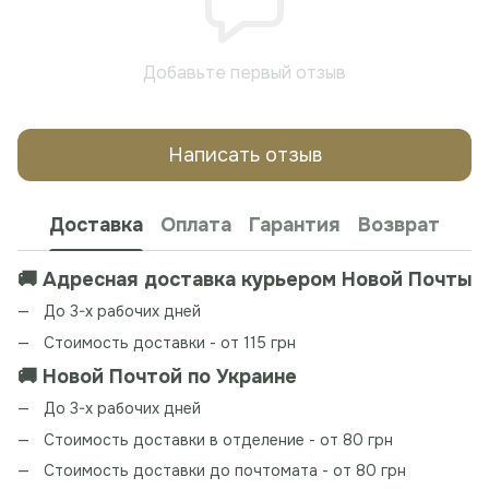
Добавьте первый отзыв
Написать отзыв
Доставка
Оплата
Гарантия
Возврат
🚚 Адресная доставка курьером Новой Почты
До 3-х рабочих дней
Стоимость доставки - от 115 грн
🚚 Новой Почтой по Украине
До 3-х рабочих дней
Стоимость доставки в отделение - от 80 грн
Стоимость доставки до почтомата - от 80 грн