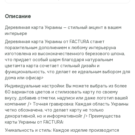
Описание
Деревянная карта Украины — стильный акцент в вашем
интерьере
Деревянная карта Украины от FACTURA станет
поразительным дополнением к любому интерьеруна
изготовлена ​​из высококачественного березового шпона,
что придает особый шарм благодаря натуральным
цветамта карта сочетает стильный дизайн и
функциональность, что делает ее идеальным выбором для
дома или офисаp>
Индивидуальные настройки: Вы можете выбрать из более
60 вариантов цветов и стилизовать карту по своему
вкусу, добавив отметки, надписи или даже логотип вашей
компанииr /> Точная гравировка: Каждая область Украины
четко обозначена, что делает карту не только
декоративной, но и информативнойr /> Преимущества
карты Украины от FACTURA:
Уникальность и стиль: Каждое изделие производится