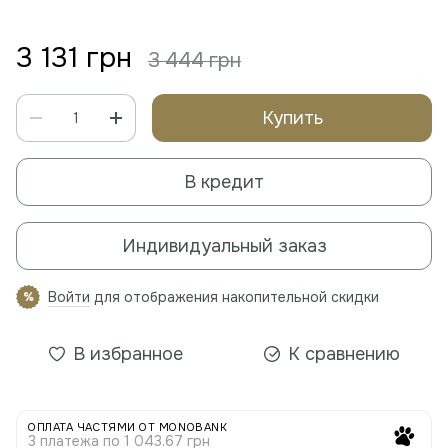
3 131 грн
3 444 грн
Купить
В кредит
Индивидуальный заказ
Войти
для отображения накопительной скидки
%
В избранное
К сравнению
ОПЛАТА ЧАСТЯМИ ОТ MONOBANK
3 платежа по 1 043.67 грн