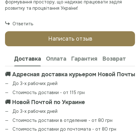
формування простору, що надихає працювати задля
розвитку та процвітання України!
Ответить
Написать отзыв
Доставка
Оплата
Гарантия
Возврат
🚚 Адресная доставка курьером Новой Почты
До 3-х рабочих дней
Стоимость доставки - от 115 грн
🚚 Новой Почтой по Украине
До 3-х рабочих дней
Стоимость доставки в отделение - от 80 грн
Стоимость доставки до почтомата - от 80 грн