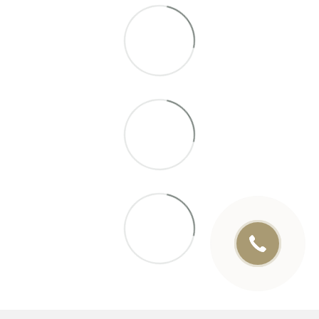
Онлайн чат