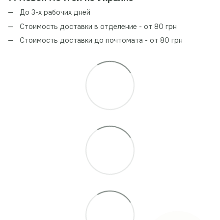
До 3-х рабочих дней
Стоимость доставки в отделение - от 80 грн
Стоимость доставки до почтомата - от 80 грн