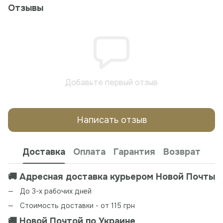
Отзывы
Добавьте первый отзыв
Написать отзыв
Доставка
Оплата
Гарантия
Возврат
🚚 Адресная доставка курьером Новой Почты
До 3-х рабочих дней
Стоимость доставки - от 115 грн
🚚 Новой Почтой по Украине