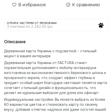
В избранное
К сравнению
ОПЛАТА ЧАСТЯМИ ОТ MONOBANK
3 платежа по 2 342.33 грн
Описание
Деревянная карта Украины с подсветкой – стильный
акцент в вашем интерьере
Деревянная карта Украины от FACTURA станет
поразительным дополнением к любому интерьеруна
изготовлена ​​из высококачественного березового шпона и
прозрачного акрила, что создает эффект глубины и
придает особый шарм благодаря световым тенямта карта
сочетает стильный дизайн и функциональность, что
делает ее идеальным выбором для дома или офисаp>
Индивидуальные настройки: Вы можете выбрать из более
60 вариантов цветов и стилизовать карту по своему
вкусу, добавив отметки, надписи или даже логотип вашей