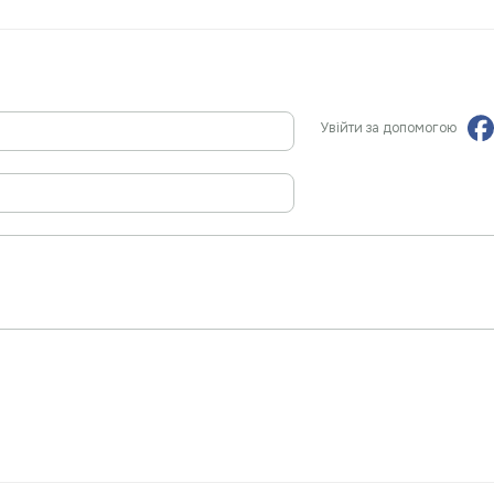
Увійти за допомогою