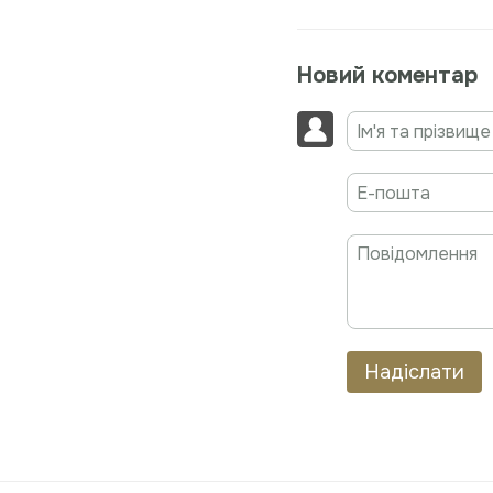
Новий коментар
Надіслати