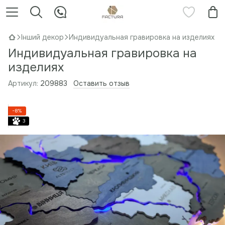
Інший декор
Индивидуальная гравировка на изделиях
Индивидуальная гравировка на
изделиях
Артикул:
209883
Оставить отзыв
−8%
3