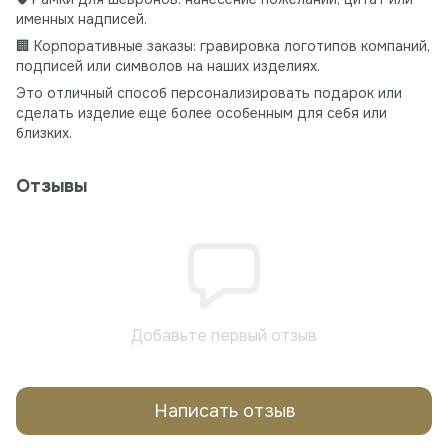
именных надписей.
🏢 Корпоративные заказы: гравировка логотипов компаний,
подписей или символов на наших изделиях.
Это отличный способ персонализировать подарок или
сделать изделие еще более особенным для себя или
близких.
Отзывы
Добавьте первый отзыв
Написать отзыв