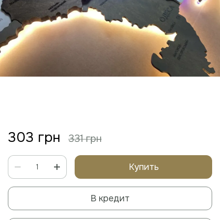
303 грн
331 грн
Купить
В кредит