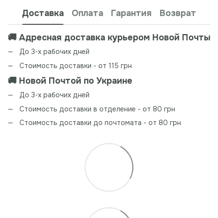
Доставка
Оплата
Гарантия
Возврат
🚚 Адресная доставка курьером Новой Почты
До 3-х рабочих дней
Стоимость доставки - от 115 грн
🚚 Новой Почтой по Украине
До 3-х рабочих дней
Стоимость доставки в отделение - от 80 грн
Стоимость доставки до почтомата - от 80 грн