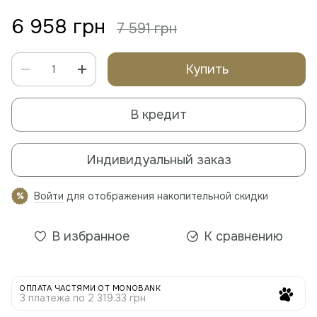
6 958 грн
7 591 грн
Купить
В кредит
Индивидуальный заказ
Войти
для отображения накопительной скидки
%
В избранное
К сравнению
ОПЛАТА ЧАСТЯМИ ОТ MONOBANK
3 платежа по 2 319.33 грн