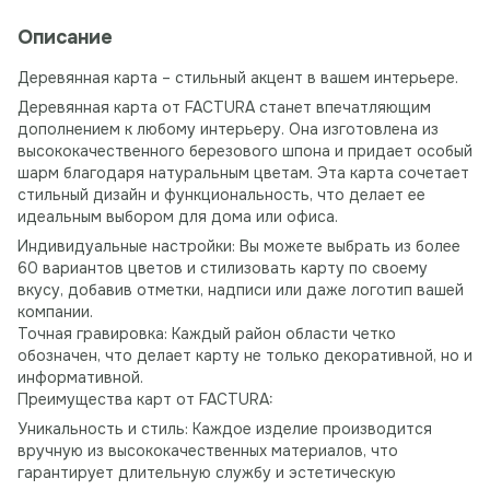
Описание
Деревянная карта – стильный акцент в вашем интерьере.
Деревянная карта от FACTURA станет впечатляющим
дополнением к любому интерьеру. Она изготовлена ​​из
высококачественного березового шпона и придает особый
шарм благодаря натуральным цветам. Эта карта сочетает
стильный дизайн и функциональность, что делает ее
идеальным выбором для дома или офиса.
Индивидуальные настройки: Вы можете выбрать из более
60 вариантов цветов и стилизовать карту по своему
вкусу, добавив отметки, надписи или даже логотип вашей
компании.
Точная гравировка: Каждый район области четко
обозначен, что делает карту не только декоративной, но и
информативной.
Преимущества карт от FACTURA:
Уникальность и стиль: Каждое изделие производится
вручную из высококачественных материалов, что
гарантирует длительную службу и эстетическую