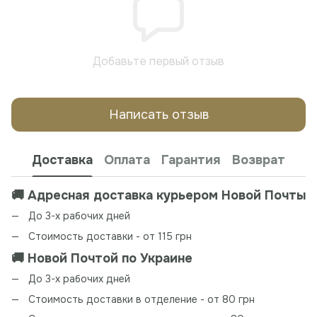
Добавьте первый отзыв
Написать отзыв
Доставка
Оплата
Гарантия
Возврат
🚚 Адресная доставка курьером Новой Почты
До 3-х рабочих дней
Стоимость доставки - от 115 грн
🚚 Новой Почтой по Украине
До 3-х рабочих дней
Стоимость доставки в отделение - от 80 грн