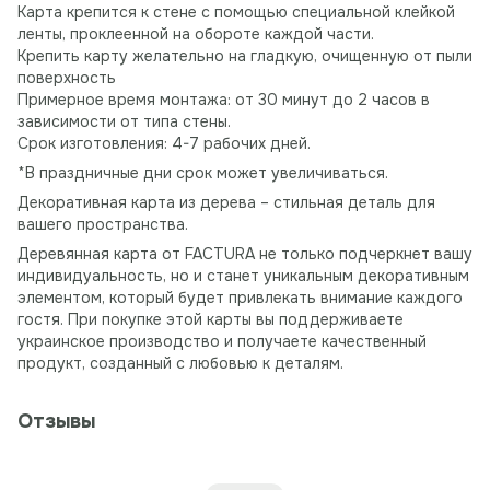
Карта крепится к стене с помощью специальной клейкой
ленты, проклеенной на обороте каждой части.
Крепить карту желательно на гладкую, очищенную от пыли
поверхность
Примерное время монтажа: от 30 минут до 2 часов в
зависимости от типа стены.
Срок изготовления: 4-7 рабочих дней.
*В праздничные дни срок может увеличиваться.
Декоративная карта из дерева – стильная деталь для
вашего пространства.
Деревянная карта от FACTURA не только подчеркнет вашу
индивидуальность, но и станет уникальным декоративным
элементом, который будет привлекать внимание каждого
гостя. При покупке этой карты вы поддерживаете
украинское производство и получаете качественный
продукт, созданный с любовью к деталям.
Отзывы