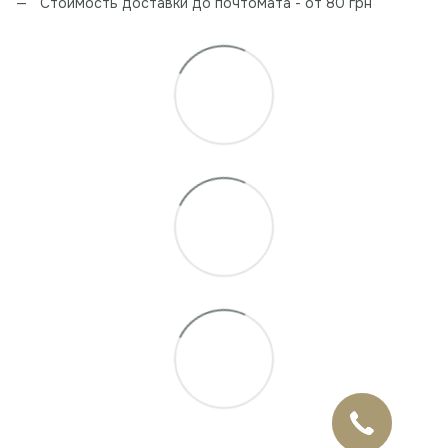
Стоимость доставки до почтомата - от 80 грн