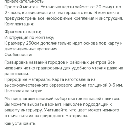
привлекательность.
Простой монтаж: Установка карты займет от 30 минут до
2 часов, в зависимости от материала стены. В комплекте
предусмотрены все необходимые крепления и инструкция.
Комплектация:
Фрагменты карты;
Инструкция по монтажу;
К размеру 250см дополнительно идет основа под карту и
дистанционные крепления
Особенности:
Гравировка названий городов и районных центров Все
названия четко гравированы для удобного чтения даже на
расстоянии.
Природные материалы: Карта изготовлена ​​из
высококачественного березового шпона толщиной 3-5 мм.
Цветовая палитра:
Мы предлагаем широкий выбор цветов из нашей палитры.
Вы можете выбрать вариант, наиболее подходящий к
вашему интерьеру. Учитывайте, что цвет может немного
отличаться из-за природного материала.
Как установить: