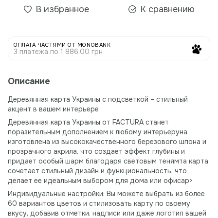
В избранное
К сравнению
ОПЛАТА ЧАСТЯМИ ОТ MONOBANK
3 платежа по 1 886.00 грн
Описание
Деревянная карта Украины с подсветкой – стильный
акцент в вашем интерьере
Деревянная карта Украины от FACTURA станет
поразительным дополнением к любому интерьеруна
изготовлена ​​из высококачественного березового шпона и
прозрачного акрила, что создает эффект глубины и
придает особый шарм благодаря световым тенямта карта
сочетает стильный дизайн и функциональность, что
делает ее идеальным выбором для дома или офисаp>
Индивидуальные настройки: Вы можете выбрать из более
60 вариантов цветов и стилизовать карту по своему
вкусу, добавив отметки, надписи или даже логотип вашей