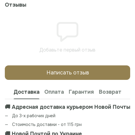
Отзывы
Добавьте первый отзыв
Написать отзыв
Доставка
Оплата
Гарантия
Возврат
🚚 Адресная доставка курьером Новой Почты
До 3-х рабочих дней
Стоимость доставки - от 115 грн
🚚 Новой Почтой по Украине