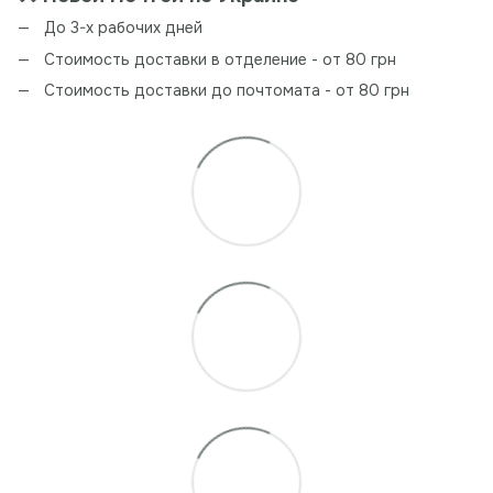
До 3-х рабочих дней
Стоимость доставки в отделение - от 80 грн
Стоимость доставки до почтомата - от 80 грн