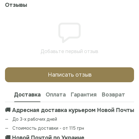
Отзывы
Добавьте первый отзыв
Написать отзыв
Доставка
Оплата
Гарантия
Возврат
🚚 Адресная доставка курьером Новой Почты
До 3-х рабочих дней
Стоимость доставки - от 115 грн
🚚 Новой Почтой по Украине