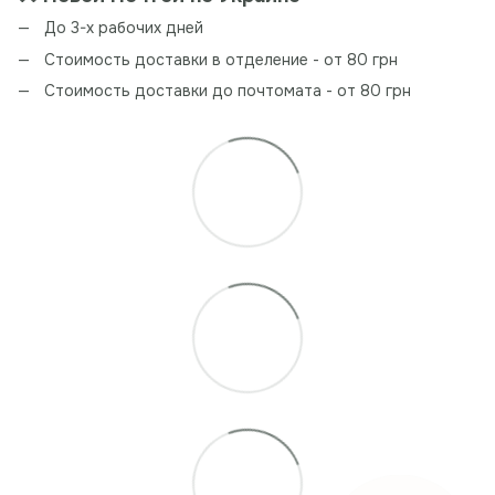
До 3-х рабочих дней
Стоимость доставки в отделение - от 80 грн
Стоимость доставки до почтомата - от 80 грн