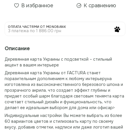
В избранное
К сравнению
ОПЛАТА ЧАСТЯМИ ОТ MONOBANK
3 платежа по 1 886.00 грн
Описание
Деревянная карта Украины с подсветкой – стильный
акцент в вашем интерьере
Деревянная карта Украины от FACTURA станет
поразительным дополнением к любому интерьеруна
изготовлена ​​из высококачественного березового шпона и
прозрачного акрила, что создает эффект глубины и
придает особый шарм благодаря световым тенямта карта
сочетает стильный дизайн и функциональность, что
делает ее идеальным выбором для дома или офисаp>
Индивидуальные настройки: Вы можете выбрать из более
60 вариантов цветов и стилизовать карту по своему
вкусу, добавив отметки, надписи или даже логотип вашей