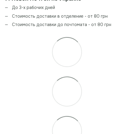
До 3-х рабочих дней
Стоимость доставки в отделение - от 80 грн
Стоимость доставки до почтомата - от 80 грн