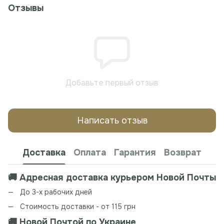
Отзывы
Добавьте первый отзыв
Написать отзыв
Доставка
Оплата
Гарантия
Возврат
🚚 Адресная доставка курьером Новой Почты
До 3-х рабочих дней
Стоимость доставки - от 115 грн
🚚 Новой Почтой по Украине