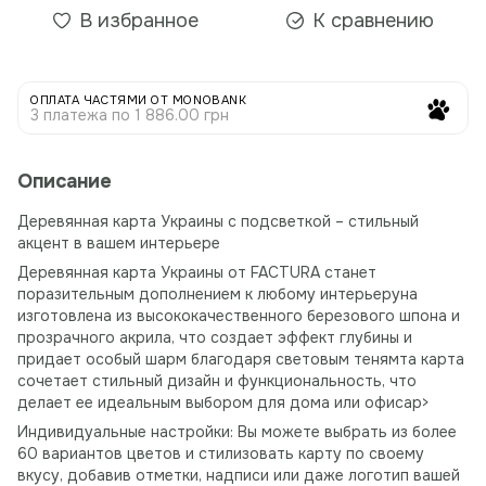
В избранное
К сравнению
ОПЛАТА ЧАСТЯМИ ОТ MONOBANK
3 платежа по 1 886.00 грн
Описание
Деревянная карта Украины с подсветкой – стильный
акцент в вашем интерьере
Деревянная карта Украины от FACTURA станет
поразительным дополнением к любому интерьеруна
изготовлена ​​из высококачественного березового шпона и
прозрачного акрила, что создает эффект глубины и
придает особый шарм благодаря световым тенямта карта
сочетает стильный дизайн и функциональность, что
делает ее идеальным выбором для дома или офисаp>
Индивидуальные настройки: Вы можете выбрать из более
60 вариантов цветов и стилизовать карту по своему
вкусу, добавив отметки, надписи или даже логотип вашей