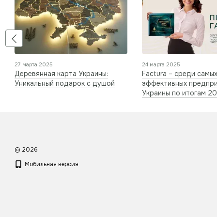
27 марта 2025
24 марта 2025
Деревянная карта Украины:
Factura – среди самы
Уникальный подарок с душой
эффективных предпр
Украины по итогам 2
© 2026
Мобильная версия