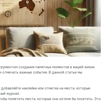
струментом создания памятных моментов в вашей жизни.
и отмечать важные события. В данной статье мы
 добавляйте наклейки или отметки на места, которые
ный журнал.
тобы пометить места, которые они хотели бы посетить. Это