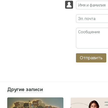
Отправить
Другие записи