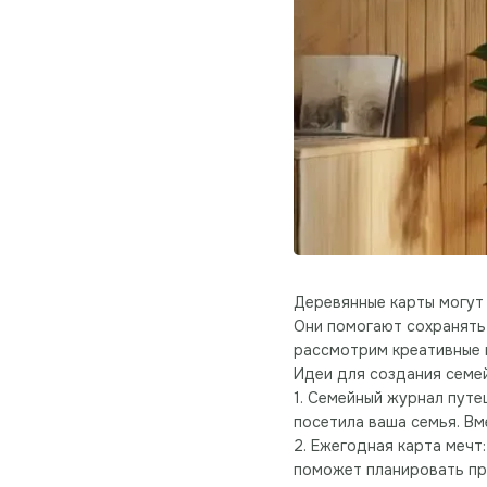
Деревянные карты могут 
Они помогают сохранять 
рассмотрим креативные 
Идеи для создания семе
1. Семейный журнал путе
посетила ваша семья. Вм
2. Ежегодная карта мечт
поможет планировать пр