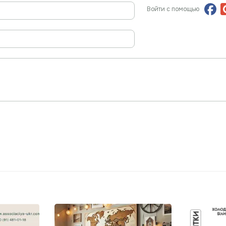
Войти с помощью